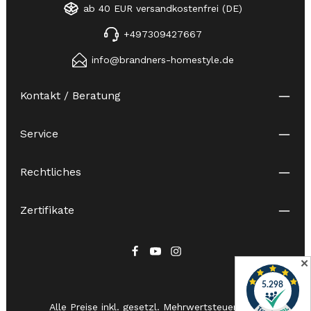
ab 40 EUR versandkostenfrei (DE)
+497309427667
info@brandners-homestyle.de
Kontakt / Beratung
Service
Rechtliches
Zertifikate
✕
Alle Preise inkl. gesetzl. Mehrwertsteuer zzgl.