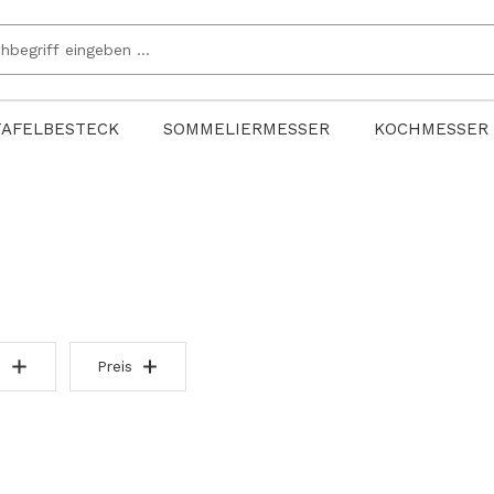
TAFELBESTECK
SOMMELIERMESSER
KOCHMESSER
Preis