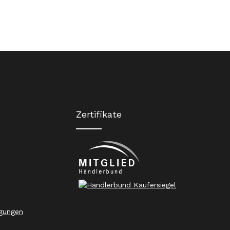
Zertifikate
gungen