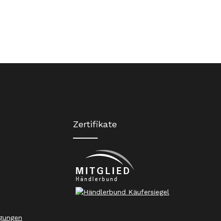
Zertifikate
gungen