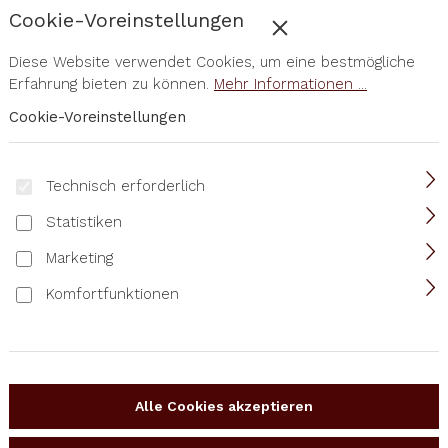
Cookie-Voreinstellungen
Diese Website verwendet Cookies, um eine bestmögliche
Erfahrung bieten zu können.
Mehr Informationen ...
Cookie-Voreinstellungen
Technisch erforderlich
Statistiken
Marketing
Komfortfunktionen
Alle Cookies akzeptieren