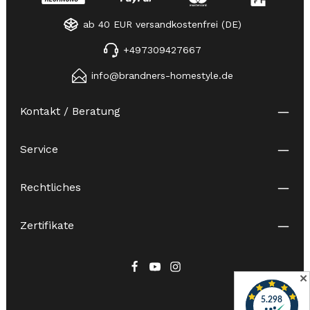
ab 40 EUR versandkostenfrei (DE)
+497309427667
info@brandners-homestyle.de
Kontakt / Beratung
Service
Rechtliches
Zertifikate
✕