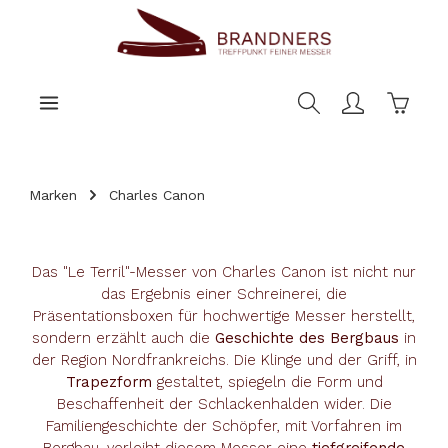
nhalt springen
Warenk
Marken
Charles Canon
Das "Le Terril"-Messer von Charles Canon ist nicht nur
das Ergebnis einer Schreinerei, die
Präsentationsboxen für hochwertige Messer herstellt,
sondern erzählt auch die
Geschichte des Bergbaus
in
der Region Nordfrankreichs. Die Klinge und der Griff, in
Trapezform
gestaltet, spiegeln die Form und
Beschaffenheit der Schlackenhalden wider. Die
Familiengeschichte der Schöpfer, mit Vorfahren im