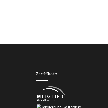
Zertifikate