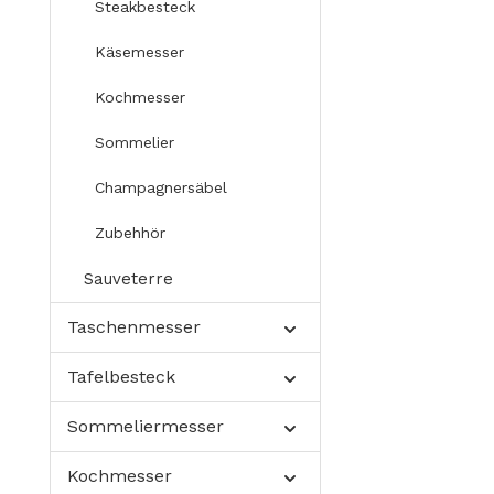
Steakbesteck
Käsemesser
Kochmesser
Sommelier
Champagnersäbel
Zubehhör
Sauveterre
Taschenmesser
Tafelbesteck
Sommeliermesser
Kochmesser