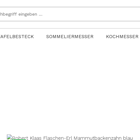
TAFELBESTECK
SOMMELIERMESSER
KOCHMESSER