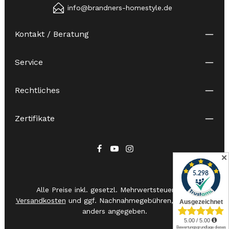
info@brandners-homestyle.de
Kontakt / Beratung
Service
Rechtliches
Zertifikate
✕
Alle Preise inkl. gesetzl. Mehrwertsteuer zzgl.
Versandkosten
und ggf. Nachnahmegebühren, wenn nicht
anders angegeben.