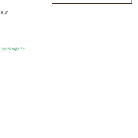
-3 Werktage **