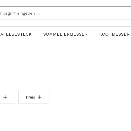
TAFELBESTECK
SOMMELIERMESSER
KOCHMESSER
Preis