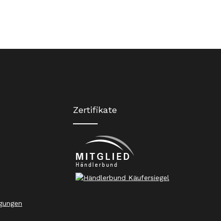
Zertifikate
gungen