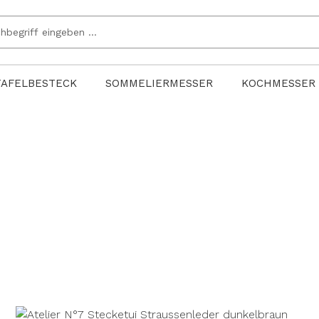
TAFELBESTECK
SOMMELIERMESSER
KOCHMESSER