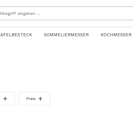
TAFELBESTECK
SOMMELIERMESSER
KOCHMESSER
Preis