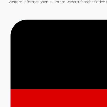
Weitere Informationen zu Ihrem Widerrufsrecht finden S