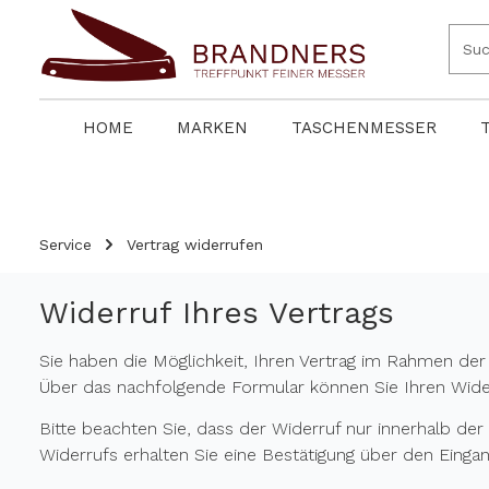
springen
Zur Hauptnavigation springen
HOME
MARKEN
TASCHENMESSER
Service
Vertrag widerrufen
Widerruf Ihres Vertrags
Sie haben die Möglichkeit, Ihren Vertrag im Rahmen der 
Über das nachfolgende Formular können Sie Ihren Wider
Bitte beachten Sie, dass der Widerruf nur innerhalb der 
Widerrufs erhalten Sie eine Bestätigung über den Eingang