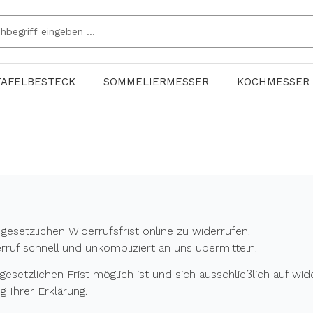
TAFELBESTECK
SOMMELIERMESSER
KOCHMESSER
gesetzlichen Widerrufsfrist online zu widerrufen.
ruf schnell und unkompliziert an uns übermitteln.
gesetzlichen Frist möglich ist und sich ausschließlich auf wid
 Ihrer Erklärung.