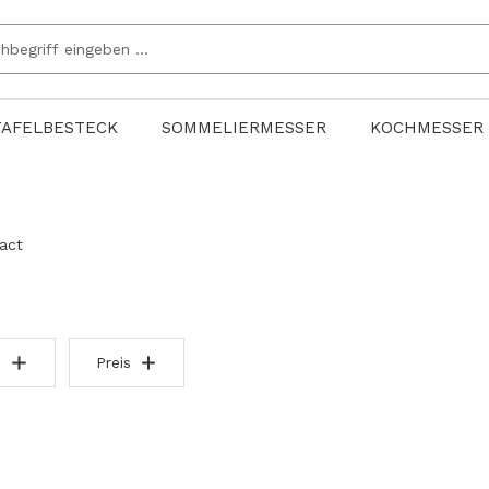
TAFELBESTECK
SOMMELIERMESSER
KOCHMESSER
act
Preis