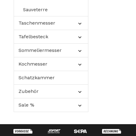
Sauveterre
Taschenmesser
Tafelbesteck
Sommeliermesser
Kochmesser
Schatzkammer
Zubehör
Sale %