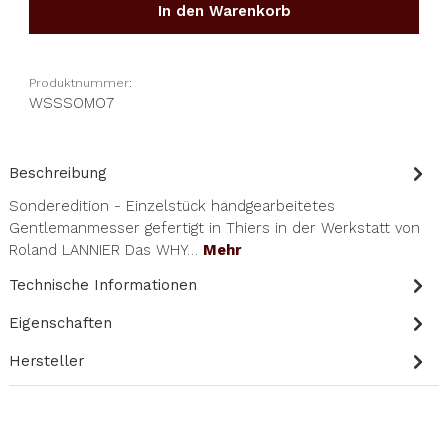
In den Warenkorb
Produktnummer:
WSSSOMO7
Beschreibung
Sonderedition - Einzelstück handgearbeitetes
Gentlemanmesser gefertigt in Thiers in der Werkstatt von
Roland LANNIER Das WHY…
Mehr
Technische Informationen
Eigenschaften
Hersteller