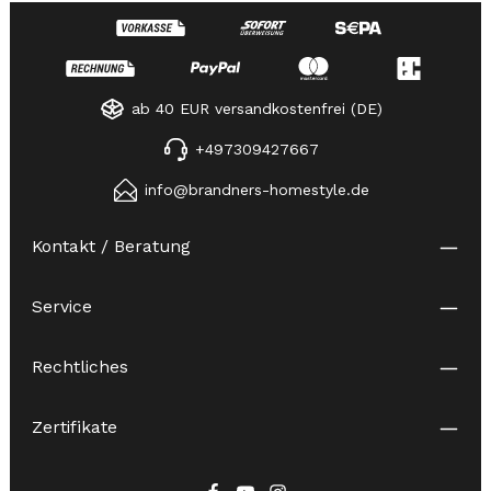
ab 40 EUR versandkostenfrei (DE)
+497309427667
info@brandners-homestyle.de
Kontakt / Beratung
Service
Rechtliches
Zertifikate