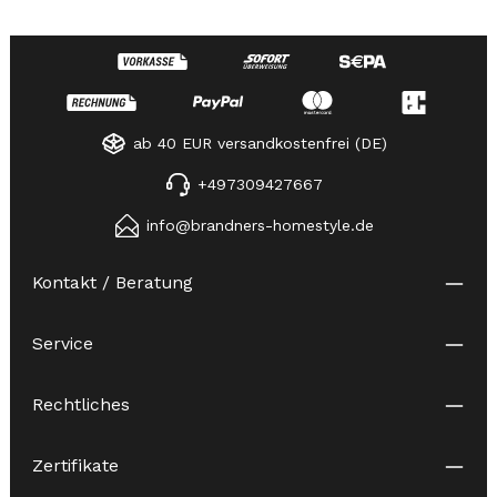
ab 40 EUR versandkostenfrei (DE)
+497309427667
info@brandners-homestyle.de
Kontakt / Beratung
Service
Rechtliches
Zertifikate