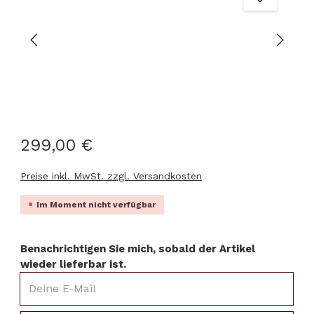
299,00 €
Preise inkl. MwSt. zzgl. Versandkosten
Im Moment nicht verfügbar
Benachrichtigen Sie mich, sobald der Artikel
wieder lieferbar ist.
Deine E-Mail