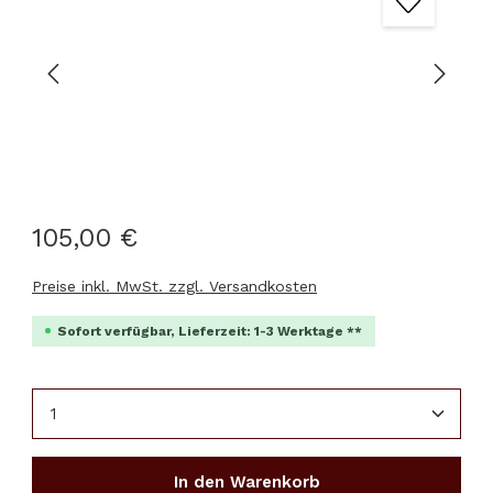
105,00 €
Preise inkl. MwSt. zzgl. Versandkosten
Sofort verfügbar, Lieferzeit: 1-3 Werktage **
Produkt Anzahl: Gib den gewünschten Wert ein 
In den Warenkorb