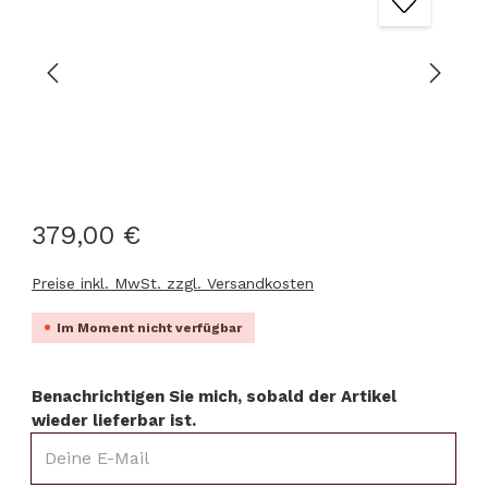
379,00 €
Preise inkl. MwSt. zzgl. Versandkosten
Im Moment nicht verfügbar
Benachrichtigen Sie mich, sobald der Artikel
wieder lieferbar ist.
Deine E-Mail