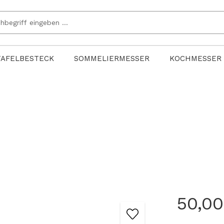
TAFELBESTECK
SOMMELIERMESSER
KOCHMESSER
50,00