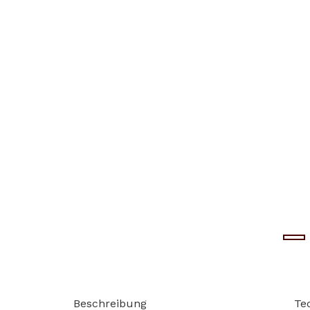
Beschreibung
Te