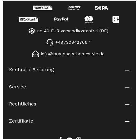
ab 40 EUR versandkostenfrei (DE)
+497309427667
info@brandners-homestyle.de
Kontakt / Beratung
Service
Rechtliches
Zertifikate