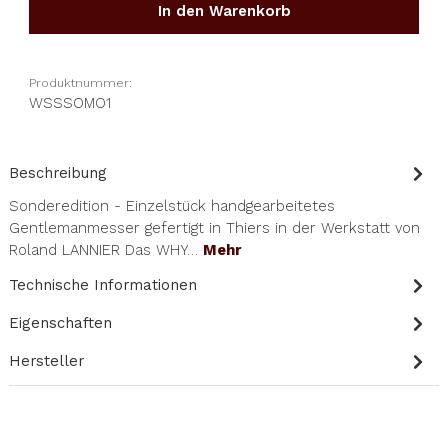
In den Warenkorb
Produktnummer:
WSSSOMO1
Beschreibung
Sonderedition - Einzelstück handgearbeitetes
Gentlemanmesser gefertigt in Thiers in der Werkstatt von
Roland LANNIER Das WHY…
Mehr
Technische Informationen
Eigenschaften
Hersteller