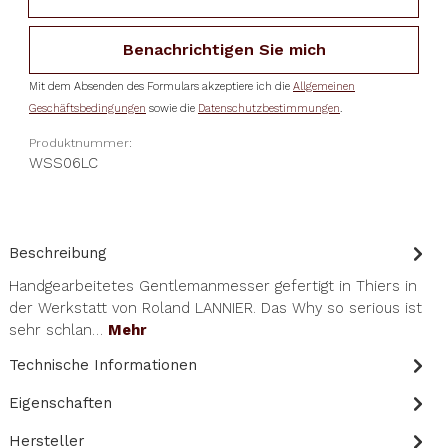
Benachrichtigen Sie mich
Mit dem Absenden des Formulars akzeptiere ich die
Allgemeinen
Geschäftsbedingungen
sowie die
Datenschutzbestimmungen
.
Produktnummer:
WSS06LC
Beschreibung
Handgearbeitetes Gentlemanmesser gefertigt in Thiers in
der Werkstatt von Roland LANNIER. Das Why so serious ist
sehr schlan…
Mehr
Technische Informationen
Eigenschaften
Hersteller