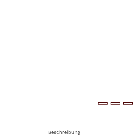
Beschreibung