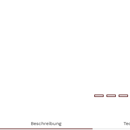
Beschreibung
Te