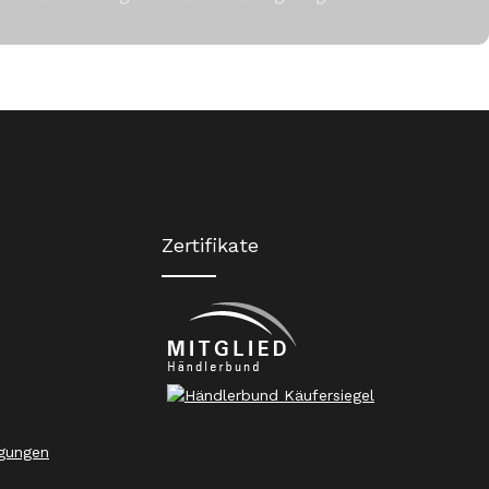
Zertifikate
gungen