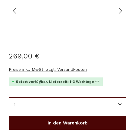
269,00 €
Preise inkl. MwSt. zzgl. Versandkosten
Sofort verfügbar, Lieferzeit: 1-3 Werktage **
Produkt Anzahl: Gib den gewünschten Wert ein 
In den Warenkorb