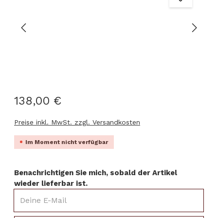
138,00 €
Preise inkl. MwSt. zzgl. Versandkosten
Im Moment nicht verfügbar
Benachrichtigen Sie mich, sobald der Artikel
wieder lieferbar ist.
Deine E-Mail