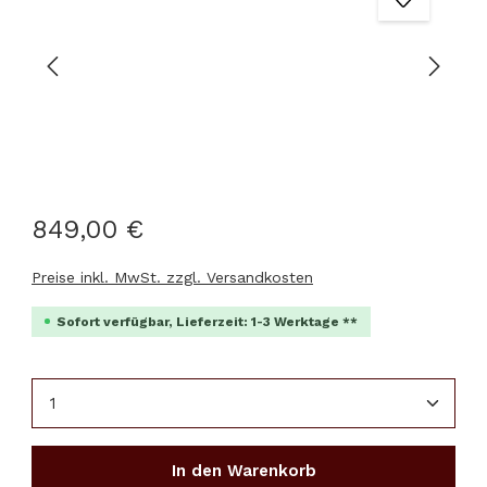
849,00 €
Preise inkl. MwSt. zzgl. Versandkosten
Sofort verfügbar, Lieferzeit: 1-3 Werktage **
Produkt Anzahl: Gib den gewünschten Wert ein 
In den Warenkorb