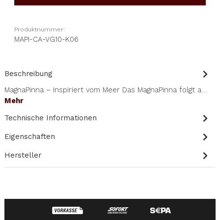
Produktnummer:
MAPI-CA-VG10-K06
Beschreibung
MagnaPinna – Inspiriert vom Meer Das MagnaPinna folgt a…
Mehr
Technische Informationen
Eigenschaften
Hersteller