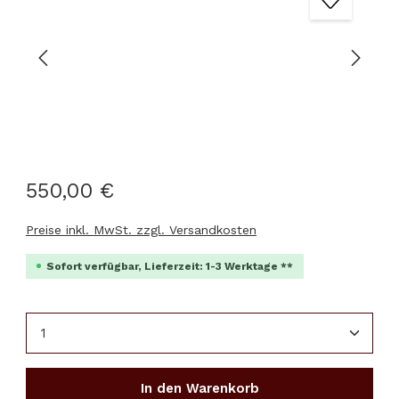
550,00 €
Preise inkl. MwSt. zzgl. Versandkosten
Sofort verfügbar, Lieferzeit: 1-3 Werktage **
Produkt Anzahl: Gib den gewünschten Wert ein 
In den Warenkorb