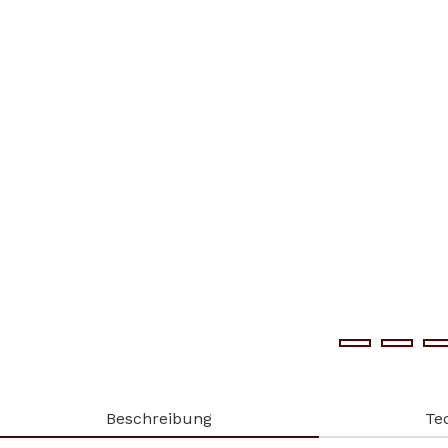
Beschreibung
Te