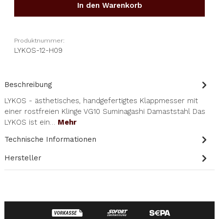
In den Warenkorb
Produktnummer:
LYKOS-12-H09
Beschreibung
LYKOS - ästhetisches, handgefertigtes Klappmesser mit
einer rostfreien Klinge VG10 Suminagashi Damaststahl Das
LYKOS ist ein…
Mehr
Technische Informationen
Hersteller