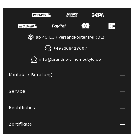
ab 40 EUR versandkostenfrei (DE)
+497309427667
info@brandners-homestyle.de
Kontakt / Beratung
Service
Rechtliches
Zertifikate