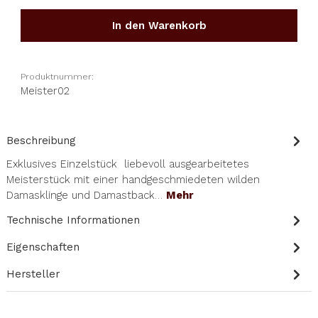
In den Warenkorb
Produktnummer:
Meister02
Beschreibung
Exklusives Einzelstück liebevoll ausgearbeitetes
Meisterstück mit einer handgeschmiedeten wilden
Damasklinge und Damastback…
Mehr
Technische Informationen
Eigenschaften
Hersteller