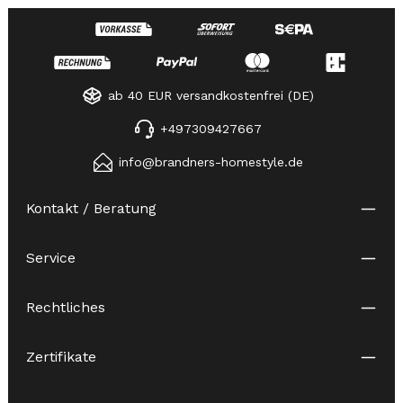
ab 40 EUR versandkostenfrei (DE)
+497309427667
info@brandners-homestyle.de
Kontakt / Beratung
Service
Rechtliches
Zertifikate