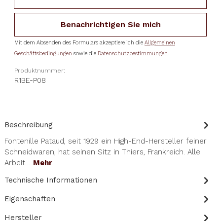
Benachrichtigen Sie mich
Mit dem Absenden des Formulars akzeptiere ich die
Allgemeinen
Geschäftsbedingungen
sowie die
Datenschutzbestimmungen
.
Produktnummer:
R1BE-P08
Beschreibung
Fontenille Pataud, seit 1929 ein High-End-Hersteller feiner
Schneidwaren, hat seinen Sitz in Thiers, Frankreich. Alle
Arbeit…
Mehr
Technische Informationen
Eigenschaften
Hersteller