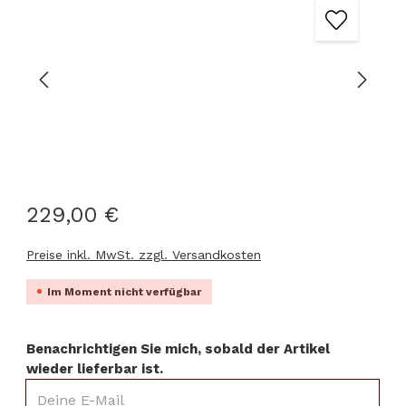
229,00 €
Preise inkl. MwSt. zzgl. Versandkosten
Im Moment nicht verfügbar
Benachrichtigen Sie mich, sobald der Artikel
wieder lieferbar ist.
Deine E-Mail