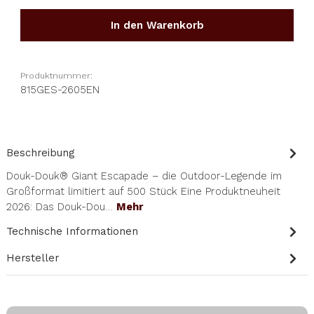
In den Warenkorb
Produktnummer:
815GES-2605EN
Beschreibung
Douk-Douk® Giant Escapade – die Outdoor-Legende im
Großformat limitiert auf 500 Stück Eine Produktneuheit
2026: Das Douk-Dou…
Mehr
Technische Informationen
Hersteller