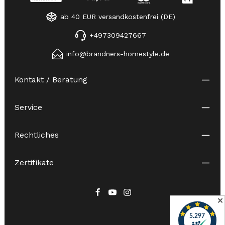
ab 40 EUR versandkostenfrei (DE)
+497309427667
info@brandners-homestyle.de
Kontakt / Beratung
Service
Rechtliches
Zertifikate
✕