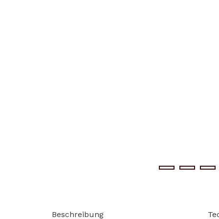
Beschreibung
Te