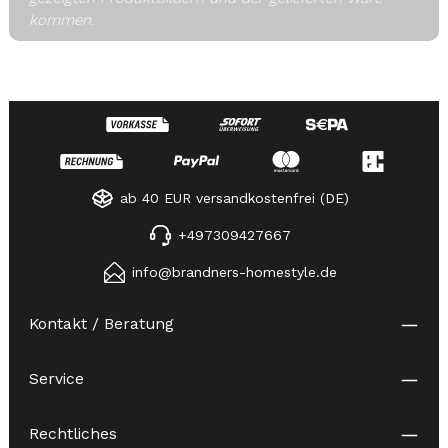
kommen.
ab 40 EUR versandkostenfrei (DE)
+497309427667
info@brandners-homestyle.de
Kontakt / Beratung
Service
Rechtliches