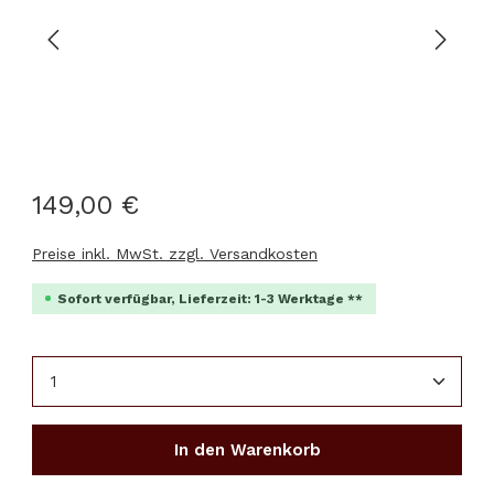
149,00 €
Preise inkl. MwSt. zzgl. Versandkosten
Sofort verfügbar, Lieferzeit: 1-3 Werktage **
Produkt Anzahl: Gib den gewünschten Wert ein 
In den Warenkorb