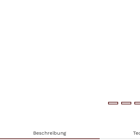
Beschreibung
Te